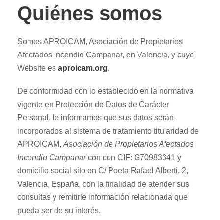
Quiénes somos
Somos APROICAM, Asociación de Propietarios
Afectados Incendio Campanar, en Valencia, y cuyo
Website es
aproicam.org
.
De conformidad con lo establecido en la normativa
vigente en Protección de Datos de Carácter
Personal, le informamos que sus datos serán
incorporados al sistema de tratamiento titularidad de
APROICAM,
Asociación de Propietarios Afectados
Incendio Campanar
con con CIF: G70983341 y
domicilio social sito en C/ Poeta Rafael Alberti, 2,
Valencia, España, con la finalidad de atender sus
consultas y remitirle información relacionada que
pueda ser de su interés.