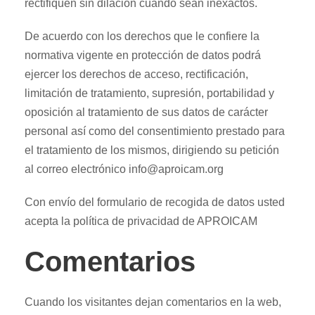
rectifiquen sin dilación cuando sean inexactos.
De acuerdo con los derechos que le confiere la
normativa vigente en protección de datos podrá
ejercer los derechos de acceso, rectificación,
limitación de tratamiento, supresión, portabilidad y
oposición al tratamiento de sus datos de carácter
personal así como del consentimiento prestado para
el tratamiento de los mismos, dirigiendo su petición
al correo electrónico info@aproicam.org
Con envío del formulario de recogida de datos usted
acepta la política de privacidad de APROICAM
Comentarios
Cuando los visitantes dejan comentarios en la web,