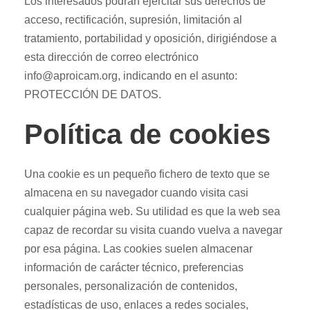
Los interesados podrán ejercitar sus derechos de
acceso, rectificación, supresión, limitación al
tratamiento, portabilidad y oposición, dirigiéndose a
esta dirección de correo electrónico
info@aproicam.org, indicando en el asunto:
PROTECCIÓN DE DATOS.
Política de cookies
Una cookie es un pequeño fichero de texto que se
almacena en su navegador cuando visita casi
cualquier página web. Su utilidad es que la web sea
capaz de recordar su visita cuando vuelva a navegar
por esa página. Las cookies suelen almacenar
información de carácter técnico, preferencias
personales, personalización de contenidos,
estadísticas de uso, enlaces a redes sociales,