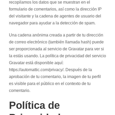
recopilamos los datos que se muestran en el
formulario de comentarios, así como la dirección IP
del visitante y la cadena de agentes de usuario del
navegador para ayudar a la detección de spam.
Una cadena anónima creada a partir de tu dirección
de correo electrónico (también llamada hash) puede
ser proporcionada al servicio de Gravatar para ver si
la estás usando. La política de privacidad del servicio
Gravatar está disponible aquí:
https://automattic.com/privacy/. Después de la
aprobación de tu comentario, la imagen de tu perfil
es visible para el público en el contexto de tu
comentario.
Política de