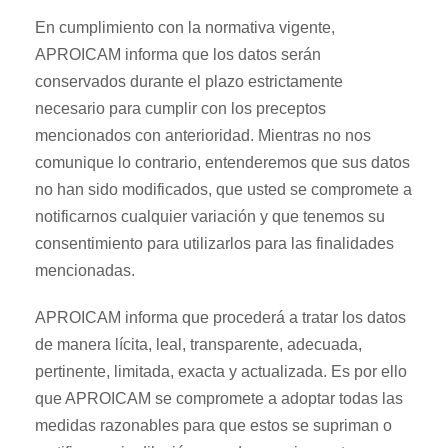
En cumplimiento con la normativa vigente,
APROICAM informa que los datos serán
conservados durante el plazo estrictamente
necesario para cumplir con los preceptos
mencionados con anterioridad. Mientras no nos
comunique lo contrario, entenderemos que sus datos
no han sido modificados, que usted se compromete a
notificarnos cualquier variación y que tenemos su
consentimiento para utilizarlos para las finalidades
mencionadas.
APROICAM informa que procederá a tratar los datos
de manera lícita, leal, transparente, adecuada,
pertinente, limitada, exacta y actualizada. Es por ello
que APROICAM se compromete a adoptar todas las
medidas razonables para que estos se supriman o