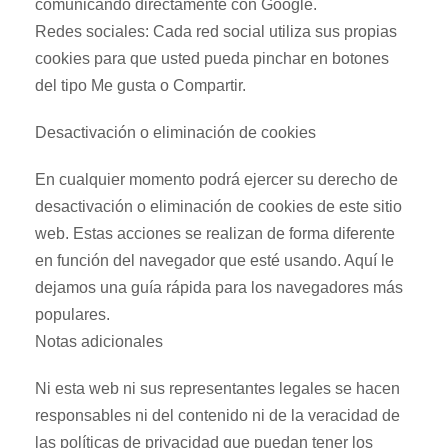
comunicando directamente con Google.
Redes sociales: Cada red social utiliza sus propias
cookies para que usted pueda pinchar en botones
del tipo Me gusta o Compartir.
Desactivación o eliminación de cookies
En cualquier momento podrá ejercer su derecho de
desactivación o eliminación de cookies de este sitio
web. Estas acciones se realizan de forma diferente
en función del navegador que esté usando. Aquí le
dejamos una guía rápida para los navegadores más
populares.
Notas adicionales
Ni esta web ni sus representantes legales se hacen
responsables ni del contenido ni de la veracidad de
las políticas de privacidad que puedan tener los