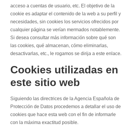
acceso a cuentas de usuario, etc. El objetivo de la
cookie es adaptar el contenido de la web a su perfil y
necesidades, sin cookies los servicios ofrecidos por
cualquier página se verían mermados notablemente.
Si desea consultar más información sobre qué son
las cookies, qué almacenan, cómo eliminarlas,
desactivarlas, etc., le rogamos se dirija a este enlace.
Cookies utilizadas en
este sitio web
Siguiendo las directrices de la Agencia Española de
Protección de Datos procedemos a detallar el uso de
cookies que hace esta web con el fin de informarle
con la máxima exactitud posible.