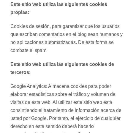
Este sitio web utiliza las siguientes cookies
propias:
Cookies de sesión, para garantizar que los usuarios
que escriban comentarios en el blog sean humanos y
no aplicaciones automatizadas. De esta forma se
combate el spam.
Este sitio web utiliza las siguientes cookies de
terceros:
Google Analytics: Almacena cookies para poder
elaborar estadísticas sobre el tráfico y volumen de
visitas de esta web. Al utilizar este sitio web está
consintiendo el tratamiento de información acerca de
usted por Google. Por tanto, el ejercicio de cualquier
derecho en este sentido deberá hacerlo