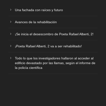
Una fachada con raíces y futuro
Avances de la rehabilitación
¡Se inicia el desescombro de Poeta Rafael Alberti, 2!
¡Poeta Rafael Alberti, 2 va a ser rehabilitado!
Todo lo que los investigadores hallaron al acceder al
edificio devastado por las llamas, según el informe de
la policía científica