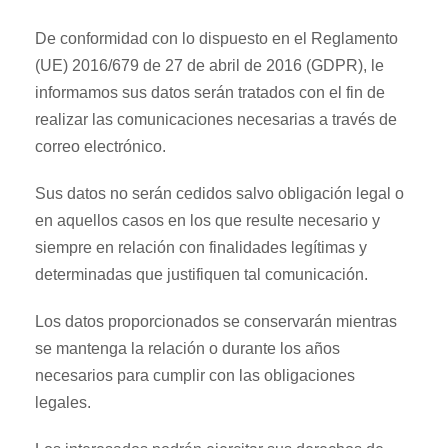
De conformidad con lo dispuesto en el Reglamento
(UE) 2016/679 de 27 de abril de 2016 (GDPR), le
informamos sus datos serán tratados con el fin de
realizar las comunicaciones necesarias a través de
correo electrónico.
Sus datos no serán cedidos salvo obligación legal o
en aquellos casos en los que resulte necesario y
siempre en relación con finalidades legítimas y
determinadas que justifiquen tal comunicación.
Los datos proporcionados se conservarán mientras
se mantenga la relación o durante los años
necesarios para cumplir con las obligaciones
legales.