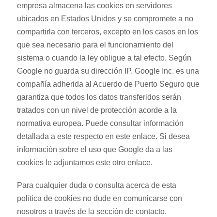
empresa almacena las cookies en servidores
ubicados en Estados Unidos y se compromete a no
compartirla con terceros, excepto en los casos en los
que sea necesario para el funcionamiento del
sistema o cuando la ley obligue a tal efecto. Según
Google no guarda su dirección IP. Google Inc. es una
compañía adherida al Acuerdo de Puerto Seguro que
garantiza que todos los datos transferidos serán
tratados con un nivel de protección acorde a la
normativa europea. Puede consultar información
detallada a este respecto en este enlace. Si desea
información sobre el uso que Google da a las
cookies le adjuntamos este otro enlace.
Para cualquier duda o consulta acerca de esta
política de cookies no dude en comunicarse con
nosotros a través de la sección de contacto.