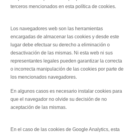
terceros mencionados en esta política de cookies.
Los navegadores web son las herramientas
encargadas de almacenar las cookies y desde este
lugar debe efectuar su derecho a eliminación o
desactivación de las mismas. Ni esta web ni sus
representantes legales pueden garantizar la correcta
o incorrecta manipulación de las cookies por parte de
los mencionados navegadores.
En algunos casos es necesario instalar cookies para
que el navegador no olvide su decisión de no
aceptación de las mismas.
En el caso de las cookies de Google Analytics, esta