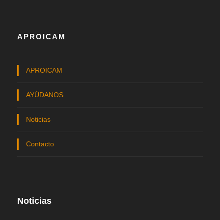
APROICAM
APROICAM
AYÚDANOS
Noticias
Contacto
Noticias