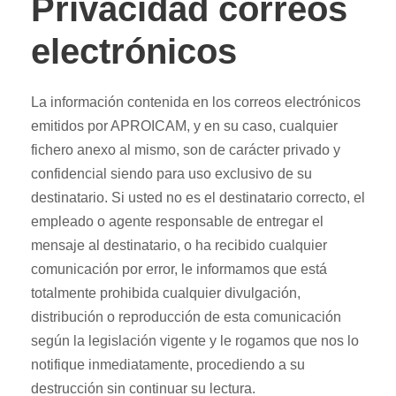
Privacidad correos
electrónicos
La información contenida en los correos electrónicos
emitidos por APROICAM, y en su caso, cualquier
fichero anexo al mismo, son de carácter privado y
confidencial siendo para uso exclusivo de su
destinatario. Si usted no es el destinatario correcto, el
empleado o agente responsable de entregar el
mensaje al destinatario, o ha recibido cualquier
comunicación por error, le informamos que está
totalmente prohibida cualquier divulgación,
distribución o reproducción de esta comunicación
según la legislación vigente y le rogamos que nos lo
notifique inmediatamente, procediendo a su
destrucción sin continuar su lectura.