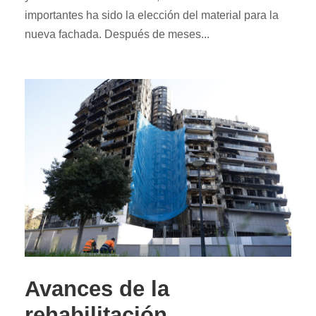
importantes ha sido la elección del material para la
nueva fachada. Después de meses...
Avances de la
rehabilitación