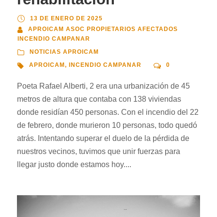
13 DE ENERO DE 2025
APROICAM ASOC PROPIETARIOS AFECTADOS
INCENDIO CAMPANAR
NOTICIAS APROICAM
APROICAM
,
INCENDIO CAMPANAR
0
Poeta Rafael Alberti, 2 era una urbanización de 45
metros de altura que contaba con 138 viviendas
donde residían 450 personas. Con el incendio del 22
de febrero, donde murieron 10 personas, todo quedó
atrás. Intentando superar el duelo de la pérdida de
nuestros vecinos, tuvimos que unir fuerzas para
llegar justo donde estamos hoy....