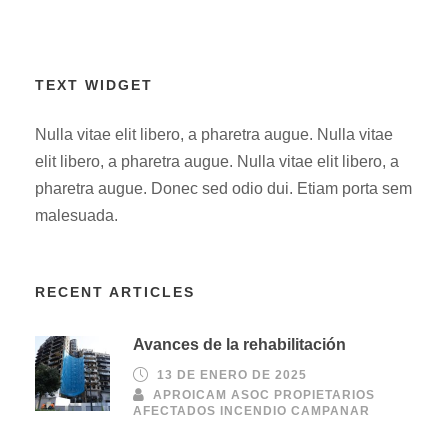
TEXT WIDGET
Nulla vitae elit libero, a pharetra augue. Nulla vitae
elit libero, a pharetra augue. Nulla vitae elit libero, a
pharetra augue. Donec sed odio dui. Etiam porta sem
malesuada.
RECENT ARTICLES
Avances de la rehabilitación
13 DE ENERO DE 2025
APROICAM ASOC PROPIETARIOS
AFECTADOS INCENDIO CAMPANAR