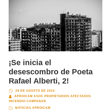
¡Se inicia el
desescombro de Poeta
Rafael Alberti, 2!
29 DE AGOSTO DE 2024
APROICAM ASOC PROPIETARIOS AFECTADOS
INCENDIO CAMPANAR
NOTICIAS APROICAM