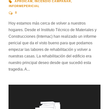
APROICAM
,
INCENDIO CAMPANAR
,
INFORMEPERICIAL
0
Hoy estamos más cerca de volver a nuestros
hogares. Desde el Instituto Técnico de Materiales y
Construcciones (Intemac) han realizado un informe
pericial que da el visto bueno para que podamos
empezar las labores de rehabilitación y volver a
nuestras casas. La rehabilitación del edificio era
nuestro principal deseo desde que sucedió esta
tragedia. A...