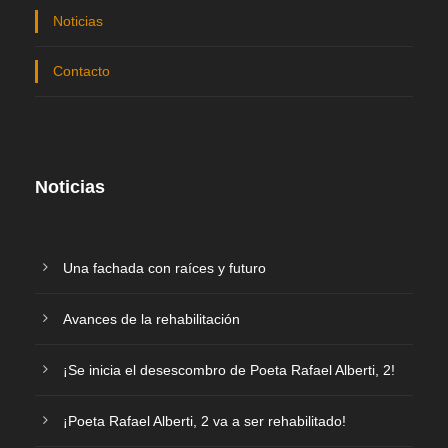
Noticias
Contacto
Noticias
Una fachada con raíces y futuro
Avances de la rehabilitación
¡Se inicia el desescombro de Poeta Rafael Alberti, 2!
¡Poeta Rafael Alberti, 2 va a ser rehabilitado!