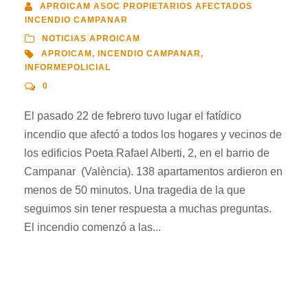
APROICAM ASOC PROPIETARIOS AFECTADOS
INCENDIO CAMPANAR
NOTICIAS APROICAM
APROICAM
,
INCENDIO CAMPANAR
,
INFORMEPOLICIAL
0
El pasado 22 de febrero tuvo lugar el fatídico
incendio que afectó a todos los hogares y vecinos de
los edificios Poeta Rafael Alberti, 2, en el barrio de
Campanar (València). 138 apartamentos ardieron en
menos de 50 minutos. Una tragedia de la que
seguimos sin tener respuesta a muchas preguntas.
El incendio comenzó a las...