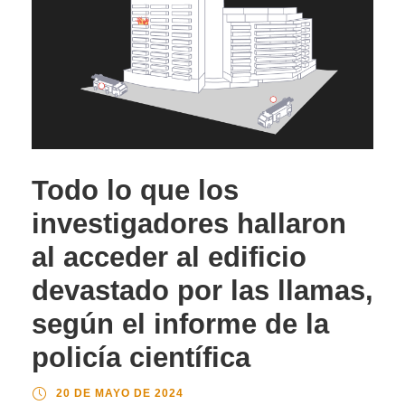
Todo lo que los
investigadores hallaron
al acceder al edificio
devastado por las llamas,
según el informe de la
policía científica
20 DE MAYO DE 2024