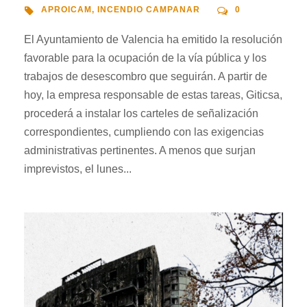
APROICAM
,
INCENDIO CAMPANAR
0
El Ayuntamiento de Valencia ha emitido la resolución
favorable para la ocupación de la vía pública y los
trabajos de desescombro que seguirán. A partir de
hoy, la empresa responsable de estas tareas, Giticsa,
procederá a instalar los carteles de señalización
correspondientes, cumpliendo con las exigencias
administrativas pertinentes. A menos que surjan
imprevistos, el lunes...