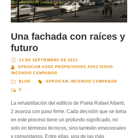
Una fachada con raíces y
futuro
12 DE SEPTIEMBRE DE 2025
APROICAM ASOC PROPIETARIOS AFECTADOS
INCENDIO CAMPANAR
BLOG
APROICAM
,
INCENDIO CAMPANAR
0
La rehabilitación del edificio de Poeta Rafael Alberti,
2 avanza con paso firme. Cada decisión que se toma
en este proceso tiene un profundo significado, no
solo en términos técnicos, sino también emocionales
y comunitarios. Entre ellas, una de las más