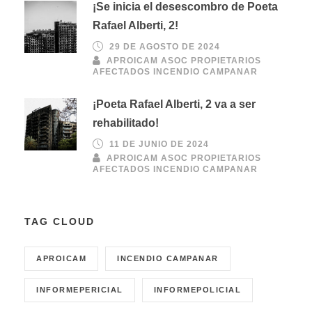
¡Se inicia el desescombro de Poeta
Rafael Alberti, 2!
29 DE AGOSTO DE 2024
APROICAM ASOC PROPIETARIOS
AFECTADOS INCENDIO CAMPANAR
¡Poeta Rafael Alberti, 2 va a ser
rehabilitado!
11 DE JUNIO DE 2024
APROICAM ASOC PROPIETARIOS
AFECTADOS INCENDIO CAMPANAR
TAG CLOUD
APROICAM
INCENDIO CAMPANAR
INFORMEPERICIAL
INFORMEPOLICIAL