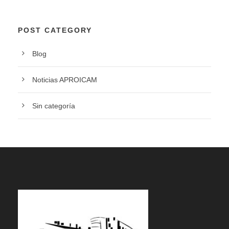
POST CATEGORY
Blog
Noticias APROICAM
Sin categoría