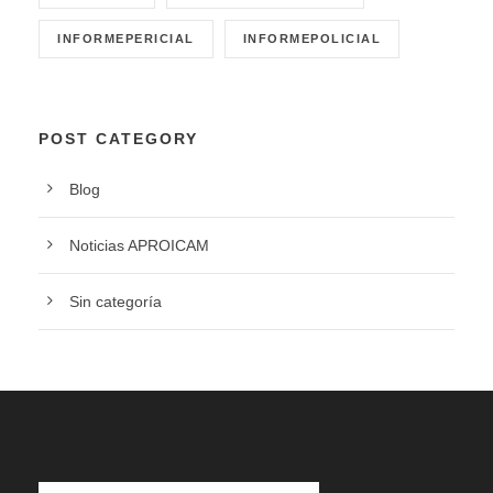
INFORMEPERICIAL
INFORMEPOLICIAL
POST CATEGORY
Blog
Noticias APROICAM
Sin categoría