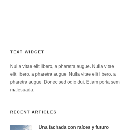
TEXT WIDGET
Nulla vitae elit libero, a pharetra augue. Nulla vitae
elit libero, a pharetra augue. Nulla vitae elit libero, a
pharetra augue. Donec sed odio dui. Etiam porta sem
malesuada.
RECENT ARTICLES
Una fachada con raíces y futuro