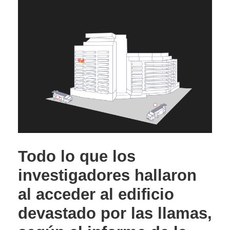
Todo lo que los
investigadores hallaron
al acceder al edificio
devastado por las llamas,