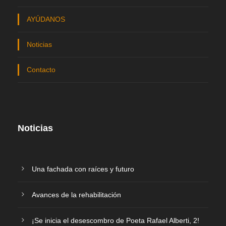
AYÚDANOS
Noticias
Contacto
Noticias
Una fachada con raíces y futuro
Avances de la rehabilitación
¡Se inicia el desescombro de Poeta Rafael Alberti, 2!