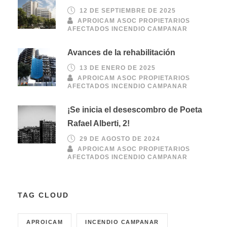
12 DE SEPTIEMBRE DE 2025
APROICAM ASOC PROPIETARIOS
AFECTADOS INCENDIO CAMPANAR
Avances de la rehabilitación
13 DE ENERO DE 2025
APROICAM ASOC PROPIETARIOS
AFECTADOS INCENDIO CAMPANAR
¡Se inicia el desescombro de Poeta
Rafael Alberti, 2!
29 DE AGOSTO DE 2024
APROICAM ASOC PROPIETARIOS
AFECTADOS INCENDIO CAMPANAR
TAG CLOUD
APROICAM
INCENDIO CAMPANAR