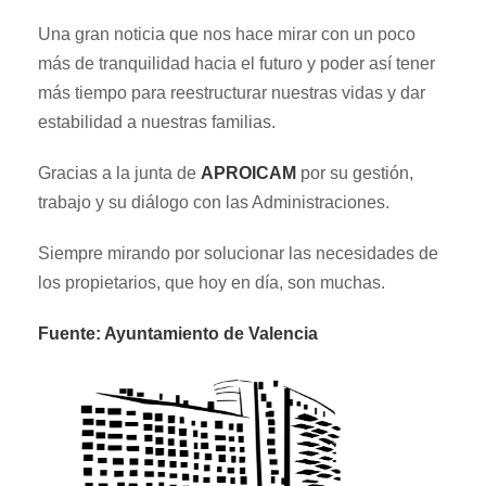
Una gran noticia que nos hace mirar con un poco
más de tranquilidad hacia el futuro y poder así tener
más tiempo para reestructurar nuestras vidas y dar
estabilidad a nuestras familias.
Gracias a la junta de
APROICAM
por su gestión,
trabajo y su diálogo con las Administraciones.
Siempre mirando por solucionar las necesidades de
los propietarios, que hoy en día, son muchas.
Fuente: Ayuntamiento de Valencia