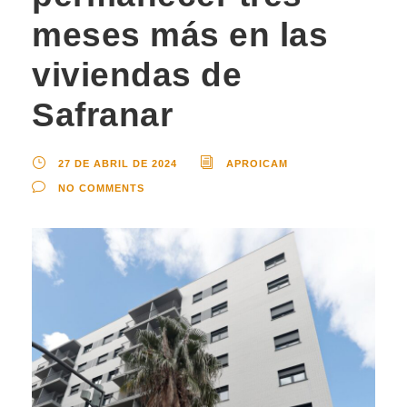
meses más en las
viviendas de
Safranar
27 DE ABRIL DE 2024
APROICAM
NO COMMENTS