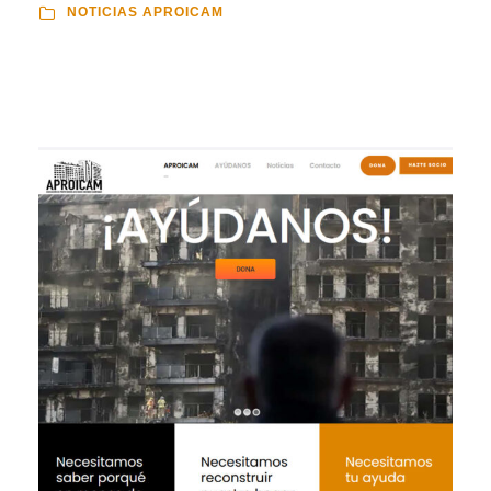
NOTICIAS APROICAM