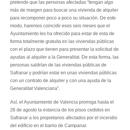
pretende que las personas afectadas “tengan algo
más de margen para buscar una vivienda de alquiler
para recomponer poco a poco su situación. De este
modo, haremos coincidir esos seis meses que el
Ayuntamiento les ha ofrecido para estar de esta de
forma totalmente gratuita en las viviendas públicas
con el plazo que tienen para presentar la solicitud de
ayudas al alquiler a la Generalitat. De esta forma, las
personas saldrían de las viviendas públicas de
Safranar y podrían estar en unas viviendas públicas
con un contrato de alquiler y con una ayuda de la
Generalitat Valenciana”.
Así, el Ayuntamiento de Valencia prorroga hasta el
26 de agosto la estancia de los pisos cedidos en
Safranar a los propietarios afectados por el incendio
del edificio en el barrio de Campanar.