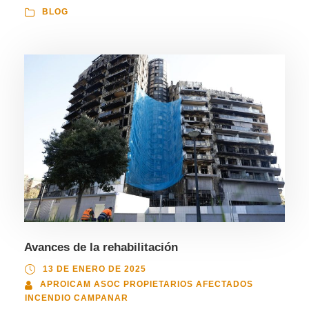
BLOG
Avances de la rehabilitación
13 DE ENERO DE 2025
APROICAM ASOC PROPIETARIOS AFECTADOS
INCENDIO CAMPANAR