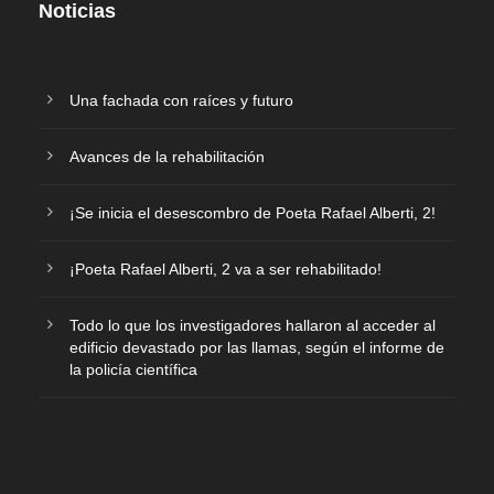
Noticias
Una fachada con raíces y futuro
Avances de la rehabilitación
¡Se inicia el desescombro de Poeta Rafael Alberti, 2!
¡Poeta Rafael Alberti, 2 va a ser rehabilitado!
Todo lo que los investigadores hallaron al acceder al
edificio devastado por las llamas, según el informe de
la policía científica