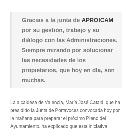
Gracias a la junta de
APROICAM
por su gestión, trabajo y su
diálogo con las Administraciones.
Siempre mirando por solucionar
las necesidades de los
propietarios, que hoy en día, son
muchas.
La alcaldesa de Valencia, María José Catalá, que ha
presidido la Junta de Portavoces convocada hoy por
la mañana para preparar el próximo Pleno del
Ayuntamiento, ha explicado que esta iniciativa