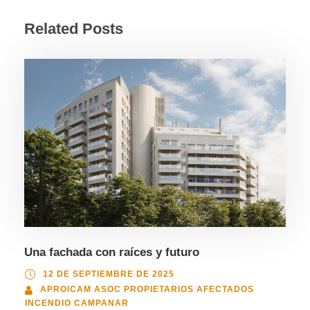
Related Posts
Una fachada con raíces y futuro
12 DE SEPTIEMBRE DE 2025
APROICAM ASOC PROPIETARIOS AFECTADOS
INCENDIO CAMPANAR