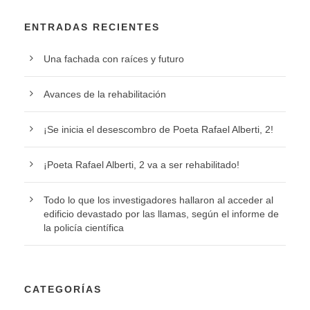
ENTRADAS RECIENTES
Una fachada con raíces y futuro
Avances de la rehabilitación
¡Se inicia el desescombro de Poeta Rafael Alberti, 2!
¡Poeta Rafael Alberti, 2 va a ser rehabilitado!
Todo lo que los investigadores hallaron al acceder al
edificio devastado por las llamas, según el informe de
la policía científica
CATEGORÍAS