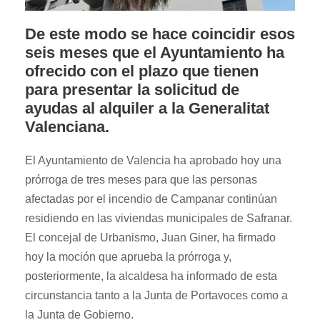
De este modo se hace coincidir esos
seis meses que el Ayuntamiento ha
ofrecido con el plazo que tienen
para presentar la solicitud de
ayudas al alquiler a la Generalitat
Valenciana.
El Ayuntamiento de Valencia ha aprobado hoy una
prórroga de tres meses para que las personas
afectadas por el incendio de Campanar continúan
residiendo en las viviendas municipales de Safranar.
El concejal de Urbanismo, Juan Giner, ha firmado
hoy la moción que aprueba la prórroga y,
posteriormente, la alcaldesa ha informado de esta
circunstancia tanto a la Junta de Portavoces como a
la Junta de Gobierno.